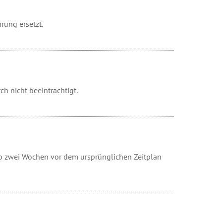
rung ersetzt.
h nicht beeinträchtigt.
 zwei Wochen vor dem ursprünglichen Zeitplan