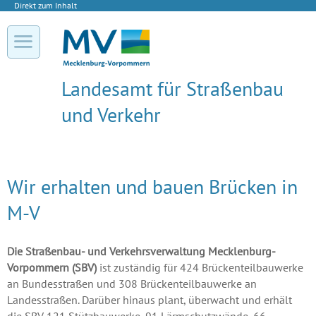
Direkt zum Inhalt
Landesamt für Straßenbau
und Verkehr
Wir erhalten und bauen Brücken in
M-V
Die Straßenbau- und Verkehrsverwaltung Mecklenburg-
Vorpommern (SBV)
ist zuständig für 424 Brückenteilbauwerke
an Bundesstraßen und 308 Brückenteilbauwerke an
Landesstraßen. Darüber hinaus plant, überwacht und erhält