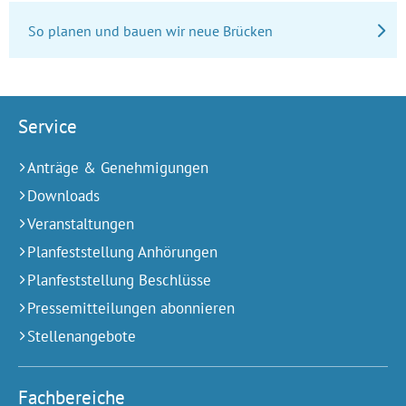
So planen und bauen wir neue Brücken
Service
Anträge & Genehmigungen
Downloads
Veranstaltungen
Planfeststellung Anhörungen
Planfeststellung Beschlüsse
Pressemitteilungen abonnieren
Stellenangebote
Fachbereiche