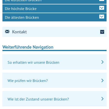
Die höchste Brücke
Die ältesten Brücken
Kontakt
Weiterführende Navigation
So erhalten wir unsere Brücken
Wie prüfen wir Brücken?
Wie ist der Zustand unserer Brücken?