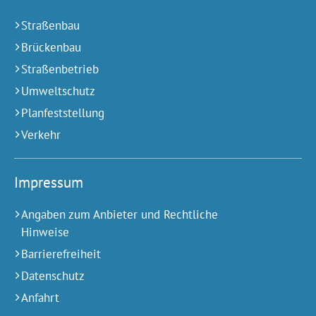
Straßenbau
Brückenbau
Straßenbetrieb
Umweltschutz
Planfeststellung
Verkehr
Impressum
Angaben zum Anbieter und Rechtliche
Hinweise
Barrierefreiheit
Datenschutz
Anfahrt