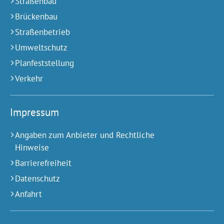
Straßenbau
Brückenbau
Straßenbetrieb
Umweltschutz
Planfeststellung
Verkehr
Impressum
Angaben zum Anbieter und Rechtliche
Hinweise
Barrierefreiheit
Datenschutz
Anfahrt