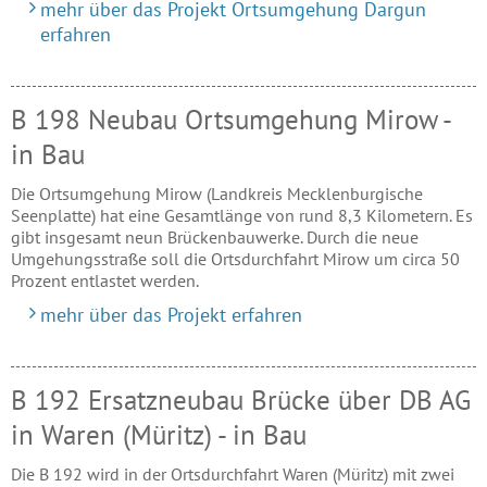
mehr über das Projekt Ortsumgehung Dargun
erfahren
B 198 Neubau Ortsumgehung Mirow -
in Bau
Die Ortsumgehung Mirow (Landkreis Mecklenburgische
Seenplatte) hat eine Gesamtlänge von rund 8,3 Kilometern. Es
gibt insgesamt neun Brückenbauwerke. Durch die neue
Umgehungsstraße soll die Ortsdurchfahrt Mirow um circa 50
Prozent entlastet werden.
mehr über das Projekt erfahren
B 192 Ersatzneubau Brücke über DB AG
in Waren (Müritz) - in Bau
Die B 192 wird in der Ortsdurchfahrt Waren (Müritz) mit zwei