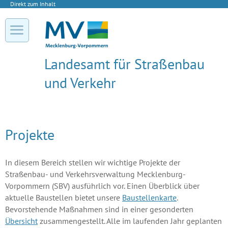
Direkt zum Inhalt
Landesamt für Straßenbau
und Verkehr
Projekte
In diesem Bereich stellen wir wichtige Projekte der
Straßenbau- und Verkehrsverwaltung Mecklenburg-
Vorpommern (SBV) ausführlich vor. Einen Überblick über
aktuelle Baustellen bietet unsere
Baustellenkarte
.
Bevorstehende Maßnahmen sind in einer gesonderten
Übersicht
zusammengestellt. Alle im laufenden Jahr geplanten