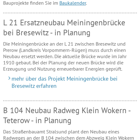
Bauprojekte finden Sie im
Baukalender
.
L 21 Ersatzneubau Meiningenbrücke
bei Bresewitz - in Planung
Die Meiningenbrücke an der L 21 zwischen Bresewitz und
Prerow (Landkreis Vorpommern-Rügen) muss durch einen
Neubau ersetzt werden. Die aktuelle Brücke wurde im Jahr
1910 gebaut. Bei der Planung der neuen Brücke wird die
Erzeugung und Nutzung erneuerbarer Energien geprüft.
mehr über das Projekt Meiningenbrücke bei
Bresewitz erfahren
B 104 Neubau Radweg Klein Wokern -
Teterow - in Planung
Das Straßenbauamt Stralsund plant den Neubau eines
Radweges an der B 104 zwischen dem Abzweig Klein Wokern