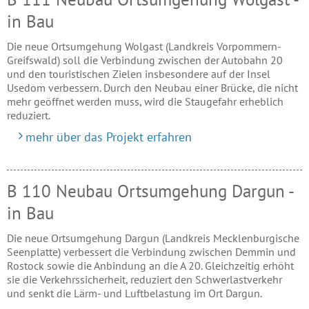
in Bau
Die neue Ortsumgehung Wolgast (Landkreis Vorpommern-
Greifswald) soll die Verbindung zwischen der Autobahn 20
und den touristischen Zielen insbesondere auf der Insel
Usedom verbessern. Durch den Neubau einer Brücke, die nicht
mehr geöffnet werden muss, wird die Staugefahr erheblich
reduziert.
mehr über das Projekt erfahren
B 110 Neubau Ortsumgehung Dargun -
in Bau
Die neue Ortsumgehung Dargun (Landkreis Mecklenburgische
Seenplatte) verbessert die Verbindung zwischen Demmin und
Rostock sowie die Anbindung an die A 20. Gleichzeitig erhöht
sie die Verkehrssicherheit, reduziert den Schwerlastverkehr
und senkt die Lärm- und Luftbelastung im Ort Dargun.