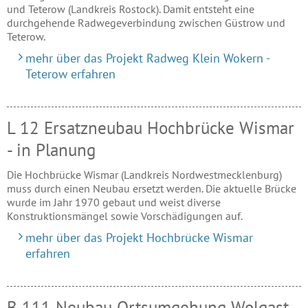
und Teterow (Landkreis Rostock). Damit entsteht eine
durchgehende Radwegeverbindung zwischen Güstrow und
Teterow.
mehr über das Projekt Radweg Klein Wokern -
Teterow erfahren
L 12 Ersatzneubau Hochbrücke Wismar
- in Planung
Die Hochbrücke Wismar (Landkreis Nordwestmecklenburg)
muss durch einen Neubau ersetzt werden. Die aktuelle Brücke
wurde im Jahr 1970 gebaut und weist diverse
Konstruktionsmängel sowie Vorschädigungen auf.
mehr über das Projekt Hochbrücke Wismar
erfahren
B 111 Neubau Ortsumgehung Wolgast -