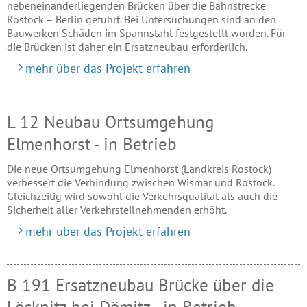
nebeneinanderliegenden Brücken über die Bahnstrecke
Rostock – Berlin geführt. Bei Untersuchungen sind an den
Bauwerken Schäden im Spannstahl festgestellt worden. Für
die Brücken ist daher ein Ersatzneubau erforderlich.
mehr über das Projekt erfahren
L 12 Neubau Ortsumgehung
Elmenhorst - in Betrieb
Die neue Ortsumgehung Elmenhorst (Landkreis Rostock)
verbessert die Verbindung zwischen Wismar und Rostock.
Gleichzeitig wird sowohl die Verkehrsqualität als auch die
Sicherheit aller Verkehrsteilnehmenden erhöht.
mehr über das Projekt erfahren
B 191 Ersatzneubau Brücke über die