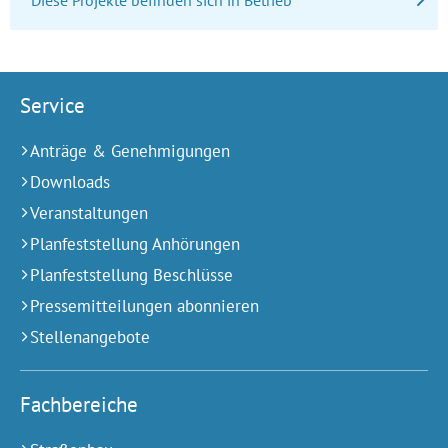
Service
Anträge & Genehmigungen
Downloads
Veranstaltungen
Planfeststellung Anhörungen
Planfeststellung Beschlüsse
Pressemitteilungen abonnieren
Stellenangebote
Fachbereiche