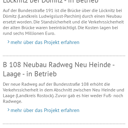
Löcknitz bei Dömitz - in Betrieb
Auf der Bundesstraße 191 ist die Brücke über die Löcknitz bei
Dömitz (Landkreis Ludwigslust-Parchim) durch einen Neubau
ersetzt worden. Die Standsicherheit und die Verkehrssicherheit
der alten Brücke waren beeinträchtigt. Die Kosten lagen bei
rund sechs Millionen Euro.
mehr über das Projekt erfahren
B 108 Neubau Radweg Neu Heinde -
Laage - in Betrieb
Der neue Radweg auf der Bundesstraße 108 erhöht die
Verkehrssicherheit in dem Abschnitt zwischen Neu Heinde und
Laage (Landkreis Rostock). Zuvor gab es hier weder Fuß- noch
Radwege.
mehr über das Projekt erfahren