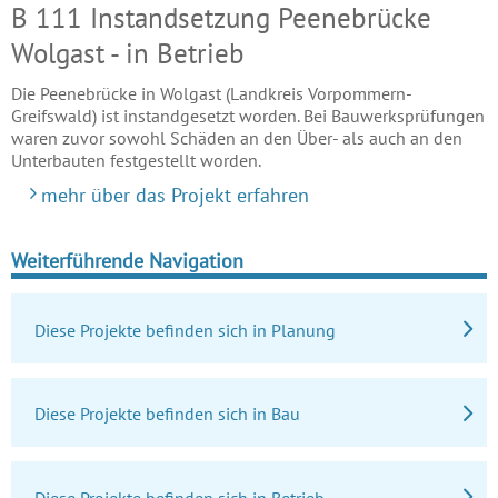
B 111 Instandsetzung Peenebrücke
Wolgast - in Betrieb
Die Peenebrücke in Wolgast (Landkreis Vorpommern-
Greifswald) ist instandgesetzt worden. Bei Bauwerksprüfungen
waren zuvor sowohl Schäden an den Über- als auch an den
Unterbauten festgestellt worden.
mehr über das Projekt erfahren
Weiterführende Navigation
Diese Projekte befinden sich in Planung
Diese Projekte befinden sich in Bau
Diese Projekte befinden sich in Betrieb