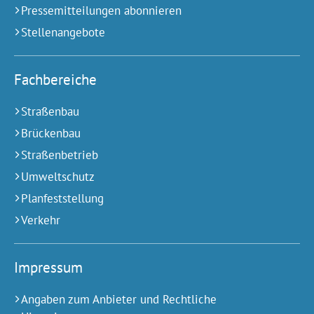
Pressemitteilungen abonnieren
Stellenangebote
Fachbereiche
Straßenbau
Brückenbau
Straßenbetrieb
Umweltschutz
Planfeststellung
Verkehr
Impressum
Angaben zum Anbieter und Rechtliche