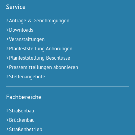
Service
Anträge & Genehmigungen
Downloads
Veranstaltungen
Planfeststellung Anhörungen
Planfeststellung Beschlüsse
Pressemitteilungen abonnieren
Stellenangebote
Fachbereiche
Straßenbau
Brückenbau
Straßenbetrieb