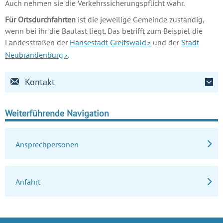
Auch nehmen sie die Verkehrssicherungspflicht wahr.
Für Ortsdurchfahrten
ist die jeweilige Gemeinde zuständig,
wenn bei ihr die Baulast liegt. Das betrifft zum Beispiel die
Landesstraßen der
Hansestadt Greifswald
und der
Stadt
Neubrandenburg
.
Kontakt
Weiterführende Navigation
Ansprechpersonen
Anfahrt