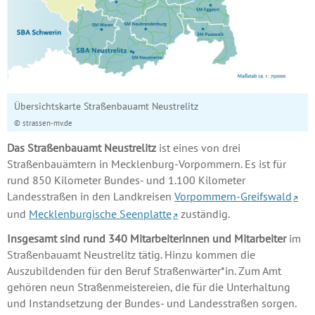
Übersichtskarte Straßenbauamt Neustrelitz
© strassen-mv.de
Das Straßenbauamt Neustrelitz
ist eines von drei
Straßenbauämtern in Mecklenburg-Vorpommern. Es ist für
rund 850 Kilometer Bundes- und 1.100 Kilometer
Landesstraßen in den Landkreisen
Vorpommern-Greifswald
und
Mecklenburgische Seenplatte
zuständig.
Insgesamt sind rund 340 Mitarbeiterinnen und Mitarbeiter
im
Straßenbauamt Neustrelitz tätig. Hinzu kommen die
Auszubildenden für den Beruf Straßenwärter*in. Zum Amt
gehören neun Straßenmeistereien, die für die Unterhaltung
und Instandsetzung der Bundes- und Landesstraßen sorgen.