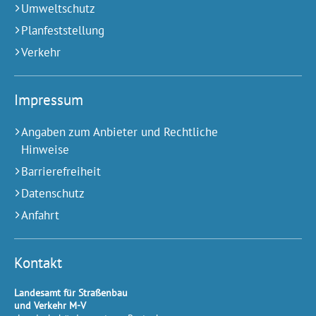
Umweltschutz
Planfeststellung
Verkehr
Impressum
Angaben zum Anbieter und Rechtliche
Hinweise
Barrierefreiheit
Datenschutz
Anfahrt
Kontakt
Landesamt für Straßenbau
und Verkehr M-V