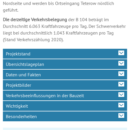
Nordseite und werden bis Ortseingang Teterow nördlich
geführt.
Die derzeitige Verkehrsbelegung
der B 104 beträgt im
Durchschnitt 6.063 Kraftfahrzeuge pro Tag. Der Schwerverkehr
liegt bei durchschnittlich 1.043 Kraftfahrzeugen pro Tag
(Stand Verkehrszählung 2020).
Projektstand
Übersichtslageplan
Daten und Fakten
Projektbilder
Verkehrsbeeinflussungen in der Bauzeit
Wichtigkeit
Besonderheiten