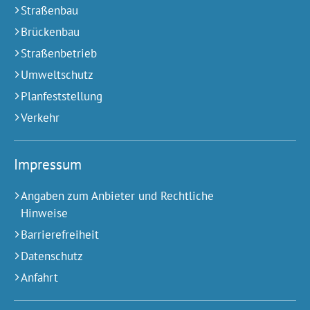
Straßenbau
Brückenbau
Straßenbetrieb
Umweltschutz
Planfeststellung
Verkehr
Impressum
Angaben zum Anbieter und Rechtliche
Hinweise
Barrierefreiheit
Datenschutz
Anfahrt