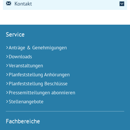
Kontakt
Service
Anträge & Genehmigungen
Downloads
Veranstaltungen
Planfeststellung Anhörungen
Planfeststellung Beschlüsse
Pressemitteilungen abonnieren
Stellenangebote
Fachbereiche