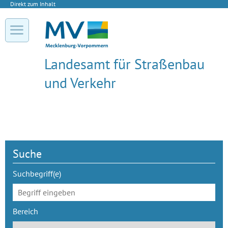
Direkt zum Inhalt
Landesamt für Straßenbau
und Verkehr
Suche
Suchbegriff(e)
Bereich