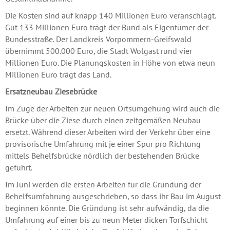
Die Kosten sind auf knapp 140 Millionen Euro veranschlagt.
Gut 133 Millionen Euro trägt der Bund als Eigentümer der
Bundesstraße. Der Landkreis Vorpommern-Greifswald
übernimmt 500.000 Euro, die Stadt Wolgast rund vier
Millionen Euro. Die Planungskosten in Höhe von etwa neun
Millionen Euro trägt das Land.
Ersatzneubau Ziesebrücke
Im Zuge der Arbeiten zur neuen Ortsumgehung wird auch die
Brücke über die Ziese durch einen zeitgemäßen Neubau
ersetzt. Während dieser Arbeiten wird der Verkehr über eine
provisorische Umfahrung mit je einer Spur pro Richtung
mittels Behelfsbrücke nördlich der bestehenden Brücke
geführt.
Im Juni werden die ersten Arbeiten für die Gründung der
Behelfsumfahrung ausgeschrieben, so dass ihr Bau im August
beginnen könnte. Die Gründung ist sehr aufwändig, da die
Umfahrung auf einer bis zu neun Meter dicken Torfschicht