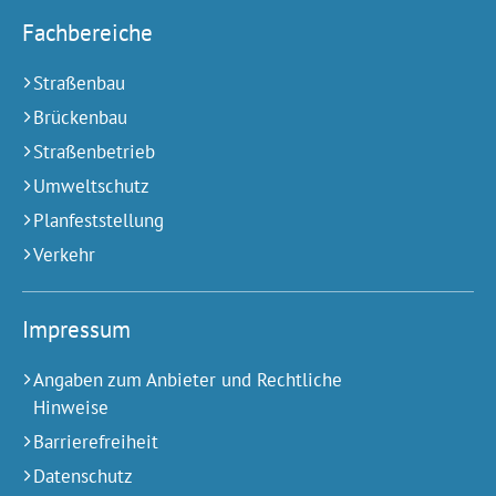
Fachbereiche
Straßenbau
Brückenbau
Straßenbetrieb
Umweltschutz
Planfeststellung
Verkehr
Impressum
Angaben zum Anbieter und Rechtliche
Hinweise
Barrierefreiheit
Datenschutz