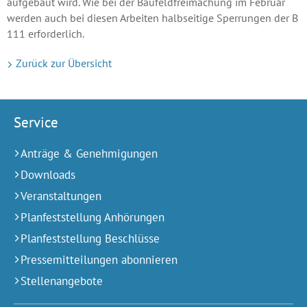
aufgebaut wird. Wie bei der Baufeldfreimachung im Februar
werden auch bei diesen Arbeiten halbseitige Sperrungen der B
111 erforderlich.
Zurück zur Übersicht
Service
Anträge & Genehmigungen
Downloads
Veranstaltungen
Planfeststellung Anhörungen
Planfeststellung Beschlüsse
Pressemitteilungen abonnieren
Stellenangebote