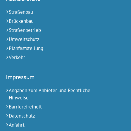
Straßenbau
Brückenbau
Straßenbetrieb
Umweltschutz
Planfeststellung
Verkehr
Impressum
Angaben zum Anbieter und Rechtliche
Hinweise
Barrierefreiheit
Datenschutz
Anfahrt