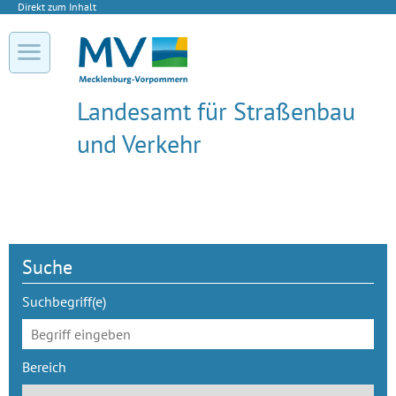
Direkt zum Inhalt
Landesamt für Straßenbau
und Verkehr
Suche
Suchbegriff(e)
Bereich