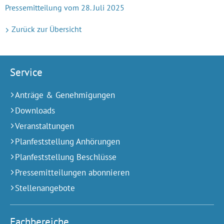
Pressemitteilung vom 28. Juli 2025
Zurück zur Übersicht
Service
Anträge & Genehmigungen
Downloads
Veranstaltungen
Planfeststellung Anhörungen
Planfeststellung Beschlüsse
Pressemitteilungen abonnieren
Stellenangebote
Fachbereiche