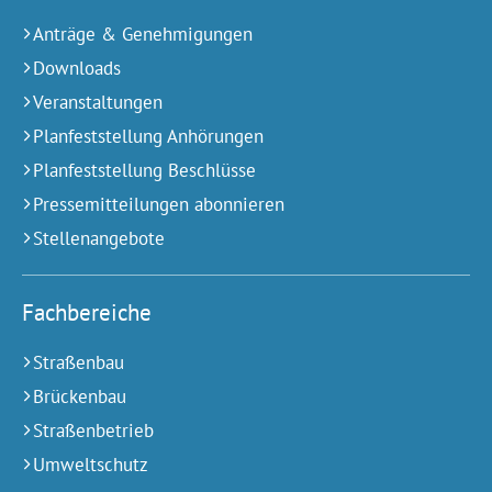
Anträge & Genehmigungen
Downloads
Veranstaltungen
Planfeststellung Anhörungen
Planfeststellung Beschlüsse
Pressemitteilungen abonnieren
Stellenangebote
Fachbereiche
Straßenbau
Brückenbau
Straßenbetrieb
Umweltschutz