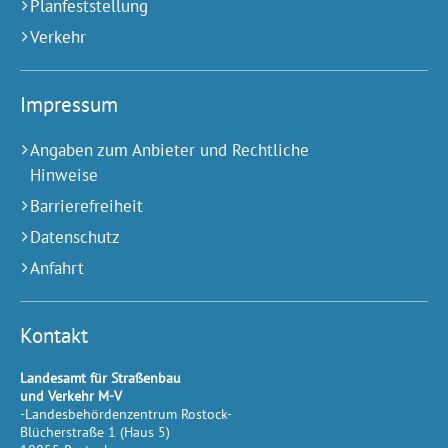
Planfeststellung
Verkehr
Impressum
Angaben zum Anbieter und Rechtliche
Hinweise
Barrierefreiheit
Datenschutz
Anfahrt
Kontakt
Landesamt für Straßenbau
und Verkehr M-V
-Landesbehördenzentrum Rostock-
Blücherstraße 1 (Haus 5)