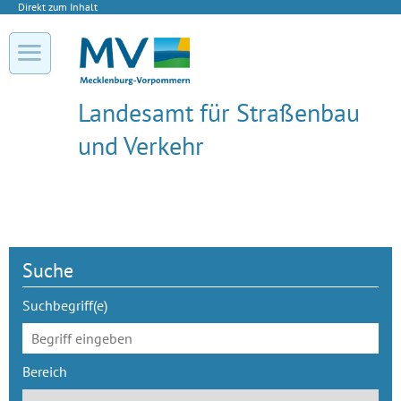
Direkt zum Inhalt
Landesamt für Straßenbau
und Verkehr
Suche
Suchbegriff(e)
Bereich