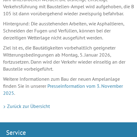
Verkehrsführung mit Baustellen-Ampel wird aufgehoben, die B
105 ist dann vorübergehend wieder zweispurig befahrbar.
Hintergrund: Die ausstehenden Arbeiten, wie Asphaltieren,
Schneiden der Fugen und Verfüllen, können bei der
derzeitigen Wetterlage nicht ausgeführt werden.
Ziel ist es, die Bautätigkeiten vorbehaltlich geeigneter
Witterungsbedingungen ab Montag, 5. Januar 2026,
fortzusetzen. Dann wird der Verkehr wieder einseitig an der
Baustelle vorbeigeführt.
Weitere Informationen zum Bau der neuen Ampelanlage
finden Sie in unserer
Presseinformation vom 3. November
2025
.
Zurück zur Übersicht
Service