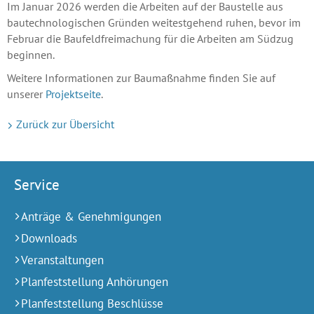
Im Januar 2026 werden die Arbeiten auf der Baustelle aus
bautechnologischen Gründen weitestgehend ruhen, bevor im
Februar die Baufeldfreimachung für die Arbeiten am Südzug
beginnen.
Weitere Informationen zur Baumaßnahme finden Sie auf
unserer
Projektseite
.
Zurück zur Übersicht
Service
Anträge & Genehmigungen
Downloads
Veranstaltungen
Planfeststellung Anhörungen
Planfeststellung Beschlüsse