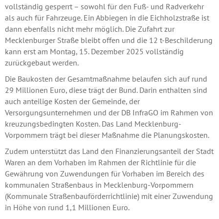
vollständig gesperrt – sowohl für den Fuß- und Radverkehr
als auch für Fahrzeuge. Ein Abbiegen in die Eichholzstraße ist
dann ebenfalls nicht mehr möglich. Die Zufahrt zur
Mecklenburger Straße bleibt offen und die 12 t-Beschilderung
kann erst am Montag, 15. Dezember 2025 vollständig
zurückgebaut werden.
Die Baukosten der Gesamtmaßnahme belaufen sich auf rund
29 Millionen Euro, diese trägt der Bund. Darin enthalten sind
auch anteilige Kosten der Gemeinde, der
Versorgungsunternehmen und der DB InfraGO im Rahmen von
kreuzungsbedingten Kosten. Das Land Mecklenburg-
Vorpommern trägt bei dieser Maßnahme die Planungskosten.
Zudem unterstützt das Land den Finanzierungsanteil der Stadt
Waren an dem Vorhaben im Rahmen der Richtlinie für die
Gewährung von Zuwendungen für Vorhaben im Bereich des
kommunalen Straßenbaus in Mecklenburg-Vorpommern
(Kommunale Straßenbauförderrichtlinie) mit einer Zuwendung
in Höhe von rund 1,1 Millionen Euro.