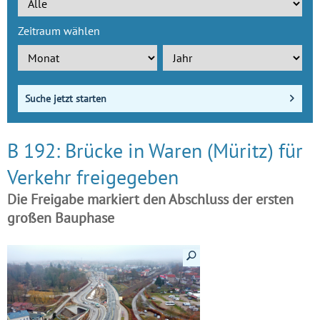
Zeitraum wählen
Suche jetzt starten
B 192: Brücke in Waren (Müritz) für
Verkehr freigegeben
Die Freigabe markiert den Abschluss der ersten
großen Bauphase
Details anzeigen