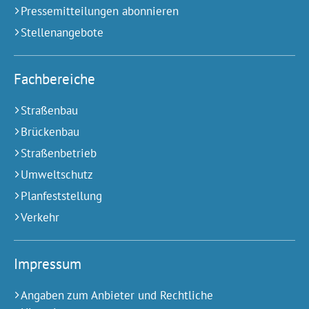
Pressemitteilungen abonnieren
Stellenangebote
Fachbereiche
Straßenbau
Brückenbau
Straßenbetrieb
Umweltschutz
Planfeststellung
Verkehr
Impressum
Angaben zum Anbieter und Rechtliche