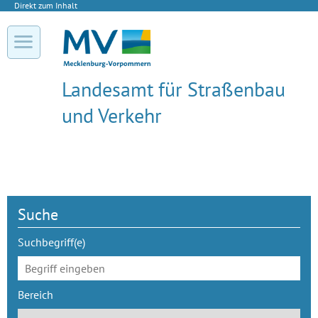
Direkt zum Inhalt
Landesamt für Straßenbau
und Verkehr
Suche
Suchbegriff(e)
Bereich