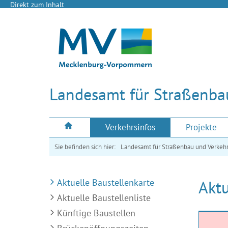
Direkt zum Inhalt
Landesamt für Straßenba
Verkehrsinfos
Projekte
Sie befinden sich hier:
Landesamt für Straßenbau und Verkeh
Aktuelle Baustellenkarte
Aktu
Aktuelle Baustellenliste
Künftige Baustellen