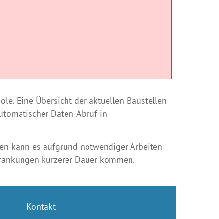
le. Eine Übersicht der aktuellen Baustellen
automatischer Daten-Abruf in
len kann es aufgrund notwendiger Arbeiten
chränkungen kürzerer Dauer kommen.
Kontakt