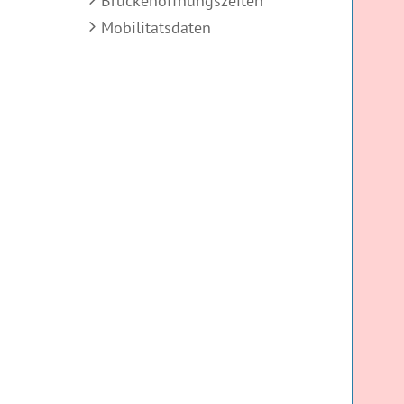
Brückenöffnungszeiten
Mobilitätsdaten